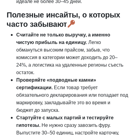
идеале не более 30–45 дней.
Полезные инсайты, о которых
часто забывают
Считайте не только выручку, а именно
чистую прибыль на единицу.
Легко
обмануться высоким прайсом, забыв, что
комиссия в категории может доходить до 20–
24%, а логистика на удаленные регионы съесть
остаток.
Проверяйте «подводные камни»
сертификации.
Если товар требует
обязательного декларирования или попадает под
маркировку, закладывайте это во время и
бюджет до запуска.
Стартуйте с малых партий и тестируйте
гипотезы.
Не нужно сразу завозить фуру.
Выпустите 30–50 единиц, настройте карточку,