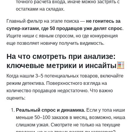
точного расчета входа, иначе можно застрять с
остатками на складах.
Главный фильтр на этапе поиска —
не гонитесь за
супер-хитами, где 50 продавцов уже делят спрос
.
Ищите ниши с явным спросом, но где конкуренция
еще позволяет новичку получить видимость.
На что смотреть при анализе:
ключевые метрики и инсайты
Когда нашли 3–5 потенциальных товаров, включайте
режим детектива. Поверхностного взгляда на
количество продавцов недостаточно. Что важно
оценить:
Реальный спрос и динамика.
Если у топа ниши
меньше 50–100 заказов в месяц, возможно, ниша
слишком узкая. Смотрите не только на текущие