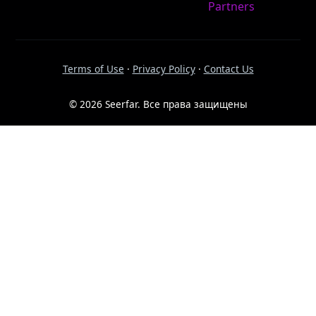
Partners
Terms of Use
·
Privacy Policy
·
Contact Us
© 2026 Seerfar. Все права защищены