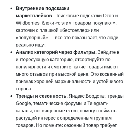
Внутренние подсказки
маркетплейсов.
Поисковые подсказки Ozon и
Wildberries, блоки «с этим товаром покупают»,
карточки с плашкой «бестселлер» или
«популярный» — всё это показывает, что люди
реально ищут.
Анализ категорий через фильтры.
Зайдите в
интересующую категорию, отсортируйте по
популярности и смотрите, какие товары имеют
много отзывов при высокой цене. Это косвенный
признак хорошей маржинальности и устойчивого
спроса.
Тренды и сезонность.
Яндекс.Вордстат, тренды
Google, тематические форумы и Telegram-
каналы, посвященные ecom, помогут поймать
растущий интерес к определенным группам
товаров. Но помните: сезонный товар требует