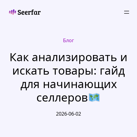
Skip
to
content
Блог
Как анализировать и
искать товары: гайд
для начинающих
селлеров
2026-06-02