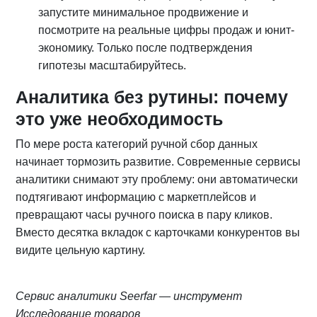
запустите минимальное продвижение и
посмотрите на реальные цифры продаж и юнит-
экономику. Только после подтверждения
гипотезы масштабируйтесь.
Аналитика без рутины: почему
это уже необходимость
По мере роста категорий ручной сбор данных
начинает тормозить развитие. Современные сервисы
аналитики снимают эту проблему: они автоматически
подтягивают информацию с маркетплейсов и
превращают часы ручного поиска в пару кликов.
Вместо десятка вкладок с карточками конкурентов вы
видите цельную картину.
Сервис аналитики Seerfar — инструмент
Исследование товаров