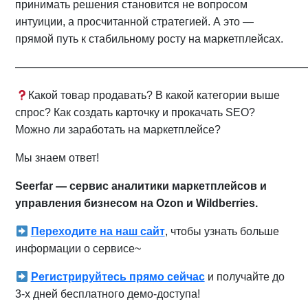
принимать решения становится не вопросом
интуиции, а просчитанной стратегией. А это —
прямой путь к стабильному росту на маркетплейсах.
——————————————————————————
Какой товар продавать? В какой категории выше
спрос? Как создать карточку и прокачать SEO?
Можно ли заработать на маркетплейсе?
Мы знаем ответ!
Seerfar — сервис аналитики маркетплейсов и
управления бизнесом на Ozon и Wildberries.
Переходите на наш сайт
, чтобы узнать больше
информации о сервисе~
Регистрируйтесь прямо сейчас
и получайте до
3-х дней бесплатного демо-доступа!