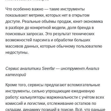
Что особенно важно — такие инструменты
показывают метрики, которых нет в открытом
доступе. Реальные объёмы продаж, юнит-экономика
в разборе до конкретной модели, доля бренда в
поисковых запросах. Это результат технических
возможностей парсинга и обработки больших
массивов данных, которые обычному пользователю
недоступны.
Сервис аналитики Seerfar — инструмент Анализ
категорий
Кроме того, сервисы предлагают вспомогательные
инструменты, сильно упрощающие ежедневную
работу: калькуляторы маржинальности с учётом всех
комиссий и логистики, отслеживание остатков по
складам, динамику позиций в поиске. Всё, что раньше