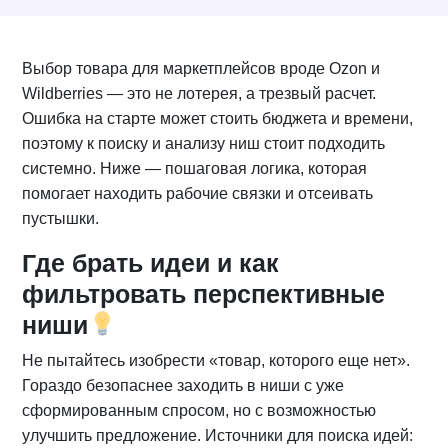
Выбор товара для маркетплейсов вроде Ozon и
Wildberries — это не лотерея, а трезвый расчет.
Ошибка на старте может стоить бюджета и времени,
поэтому к поиску и анализу ниш стоит подходить
системно. Ниже — пошаговая логика, которая
помогает находить рабочие связки и отсеивать
пустышки.
Где брать идеи и как
фильтровать перспективные
ниши
Не пытайтесь изобрести «товар, которого еще нет».
Гораздо безопаснее заходить в ниши с уже
сформированным спросом, но с возможностью
улучшить предложение. Источники для поиска идей: