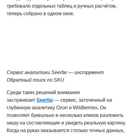
требовало отдельных таблиц и ручных расчётов,
теперь собрано в одном окне.
Сервис аналитики Seerfar — инструмент
Обратный поиск по SKU
Среди таких решений внимания
заслуживает
Seerfar
— сервис, заточенный на
глубинную аналитику Ozon и Wildberries. Он
позволяет буквально в несколько кликов разложить
нишу на составляющие и увидеть реальную картину.
Когда на руках оказывается столько точных данных,