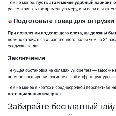
Тем не менее,
пусть это и менее удобный вариант, 
рассматривать как временную меру, или если вся катего
Подготовьте товар для отгрузки
При появлении подходящего слота
, вы
должны быт
должно отличаться от заявленного более чем на 24 ча
следующего дня.
Заключение
Текущая обстановка на складах Wildberries — высоки
по мере расширения логистической инфраструктуры и о
Тем не менее в кратко и среднесрочной перспективе
н
потенциальных издержек.
Забирайте бесплатный гайд