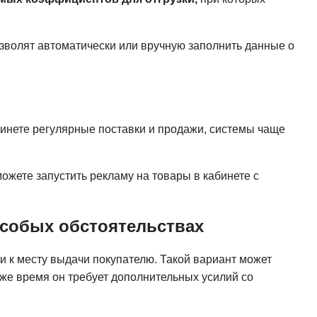
зволят автоматически или вручную заполнить данные о
инете регулярные поставки и продажи, системы чаще
можете запустить рекламу на товары в кабинете с
 особых обстоятельствах
и к месту выдачи покупателю. Такой вариант может
 же время он требует дополнительных усилий со