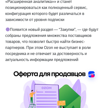
«Расширенная аналитика»» и станет
позиционироваться как полноценный сервис,
конфигурация которого будет различаться в
зависимости от уровня подписки
Появится новый раздел — “Закупки”, — где будут
собраны предложения множества поставщиков
товаров, что позволит быстро найти бизнес-
партнеров. При этом Ozon не выступает в роли
посредника и не отвечает за достоверность и
актуальность информации предложений