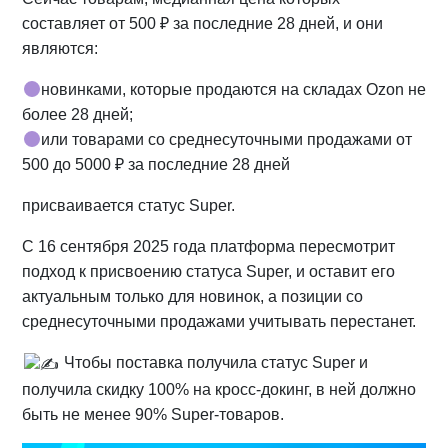
составляет от 500 ₽ за последние 28 дней, и они
являются:
новинками, которые продаются на складах Ozon не
более 28 дней;
или товарами со среднесуточными продажами от
500 до 5000 ₽ за последние 28 дней
присваивается статус Super.
С 16 сентября 2025 года платформа пересмотрит
подход к присвоению статуса Super, и оставит его
актуальным только для новинок, а позиции со
среднесуточными продажами учитывать перестанет.
Чтобы поставка получила статус Super и
получила скидку 100% на кросс-докинг, в ней должно
быть не менее 90% Super-товаров.