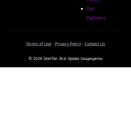
Our
Partners
Terms of Use
·
Privacy Policy
·
Contact Us
© 2026 Seerfar. Все права защищены