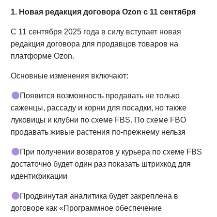
1. Новая редакция договора Ozon с 11 сентября
С 11 сентября 2025 года в силу вступает новая
редакция договора для продавцов товаров на
платформе Ozon.
Основные изменения включают:
Появится возможность продавать не только
саженцы, рассаду и корни для посадки, но также
луковицы и клубни по схеме FBS. По схеме FBO
продавать живые растения по-прежнему нельзя
При получении возвратов у курьера по схеме FBS
достаточно будет один раз показать штрихкод для
идентификации
Продвинутая аналитика будет закреплена в
договоре как «Программное обеспечение