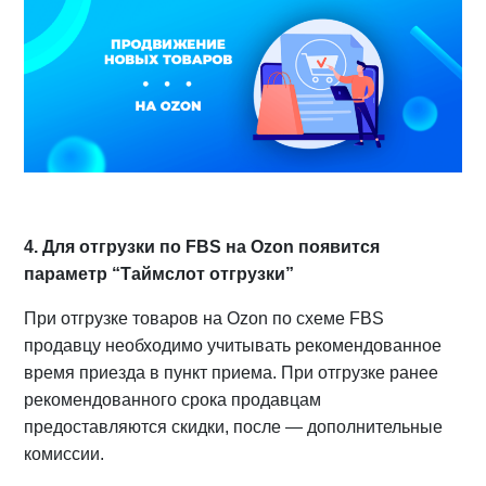
4. Для отгрузки по FBS на Ozon появится
параметр “Таймслот отгрузки”
При отгрузке товаров на Ozon по схеме FBS
продавцу необходимо учитывать рекомендованное
время приезда в пункт приема. При отгрузке ранее
рекомендованного срока продавцам
предоставляются скидки, после — дополнительные
комиссии.