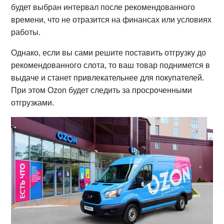
будет выбран интервал после рекомендованного
времени, что не отразится на финансах или условиях
работы.
Однако, если вы сами решите поставить отгрузку до
рекомендованного слота, то ваш товар поднимется в
выдаче и станет привлекательнее для покупателей.
При этом Ozon будет следить за просроченными
отгрузками.