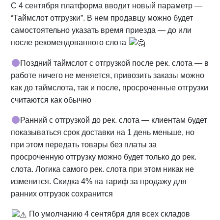
С 4 сентября платформа вводит новый параметр —
“Таймслот отгрузки”. В нем продавцу можно будет
самостоятельно указать время приезда — до или
после рекомендованного слота
Поздний таймслот с отгрузкой после рек. слота — в
работе ничего не меняется, привозить заказы можно
как до таймслота, так и после, просроченные отгрузки
считаются как обычно
Ранний с отгрузкой до рек. слота — клиентам будет
показываться срок доставки на 1 день меньше, но
при этом передать товары без платы за
просроченную отгрузку можно будет только до рек.
слота. Логика самого рек. слота при этом никак не
изменится. Скидка 4% на тариф за продажу для
ранних отгрузок сохранится
По умолчанию 4 сентября для всех складов