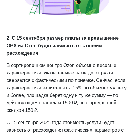
2. С 15 сентября размер платы за превышение
ОВХ на Ozon будет зависеть от степени
расхождения
В сортировочном центре Ozon объемно-весовые
характеристики, указываемые вами до отгрузки,
сверяются с фактическими по приемке. Сейчас, если
характеристики занижены на 15% по объемному весу
и более, площадка берет одну и ту же сумму — по
действующим правилам 1500 ₽, но с продленной
скидкой 150 ₽.
С 15 сентября 2025 года стоимость услуги будет
зависеть от расхождения фактических параметров с