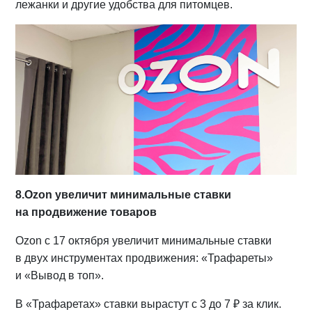
лежанки и другие удобства для питомцев.
8.Ozon увеличит минимальные ставки
на продвижение товаров
Ozon с 17 октября увеличит минимальные ставки
в двух инструментах продвижения: «Трафареты»
и «Вывод в топ».
В «Трафаретах» ставки вырастут с 3 до 7 ₽ за клик.