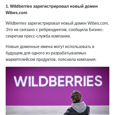
1. Wildberries зарегистрировал новый домен
Wibes.com
Wildberries зарегистрировал новый домен Wibes.com.
Это не связано с ребрендингом, сообщила Бизнес-
секретам пресс-служба компании.
Новые доменные имена могут использовать в
будущем для одного из разрабатываемых
маркетплейсом продуктов, пояснила компания.