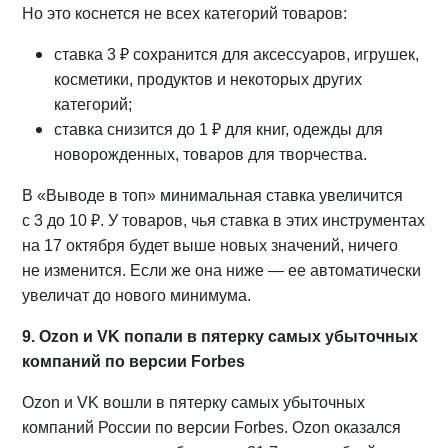
Но это коснется не всех категорий товаров:
ставка 3 ₽ сохранится для аксессуаров, игрушек,
косметики, продуктов и некоторых других
категорий;
ставка снизится до 1 ₽ для книг, одежды для
новорожденных, товаров для творчества.
В «Выводе в топ» минимальная ставка увеличится
с 3 до 10 ₽. У товаров, чья ставка в этих инструментах
на 17 октября будет выше новых значений, ничего
не изменится. Если же она ниже — ее автоматически
увеличат до нового минимума.
9. Ozon и VK попали в пятерку самых убыточных
компаний по версии Forbes
Ozon и VK вошли в пятерку самых убыточных
компаний России по версии Forbes. Ozon оказался