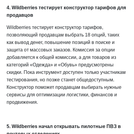
4. Wildberries тестирует конструктор тарифов для
продавцов
Wildberries тестирует конструктор тарифов,
позволяющий продавцам выбрать 18 опций, таких
как вывод денег, повышение позиций в поиске и
защита от массовых заказов. Комиссия за опции
добавляется к общей комиссии, а для товаров из
категорий «Одежда» и «Обувь» предусмотрены
скидки. Пока инструмент доступен только участникам
тестирования, но позже станет общедоступным.
Конструктор поможет продавцам выбирать нужные
сервисы для оптимизации логистики, финансов и
продвижения.
5. Wildberries начал открывать пилотные ПВЗ в
почтовых отделениях