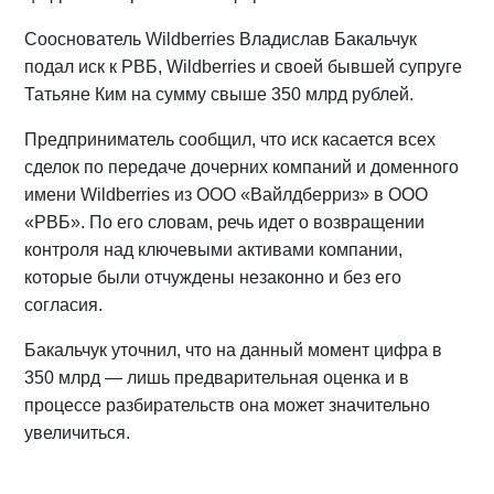
Сооснователь Wildberries Владислав Бакальчук
подал иск к РВБ, Wildberries и своей бывшей супруге
Татьяне Ким на сумму свыше 350 млрд рублей.
Предприниматель сообщил, что иск касается всех
сделок по передаче дочерних компаний и доменного
имени Wildberries из ООО «Вайлдберриз» в ООО
«РВБ». По его словам, речь идет о возвращении
контроля над ключевыми активами компании,
которые были отчуждены незаконно и без его
согласия.
Бакальчук уточнил, что на данный момент цифра в
350 млрд — лишь предварительная оценка и в
процессе разбирательств она может значительно
увеличиться.