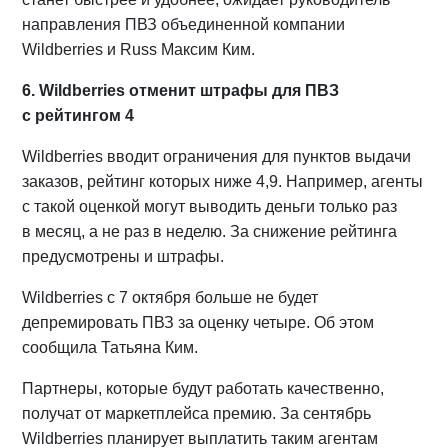
направления ПВЗ объединенной компании
Wildberries и Russ Максим Ким.
6. Wildberries отменит штрафы для ПВЗ
с рейтингом 4
Wildberries вводит ограничения для пунктов выдачи
заказов, рейтинг которых ниже 4,9. Например, агенты
с такой оценкой могут выводить деньги только раз
в месяц, а не раз в неделю. За снижение рейтинга
предусмотрены и штрафы.
Wildberries с 7 октября больше не будет
депремировать ПВЗ за оценку четыре. Об этом
сообщила Татьяна Ким.
Партнеры, которые будут работать качественно,
получат от маркетплейса премию. За сентябрь
Wildberries планирует выплатить таким агентам