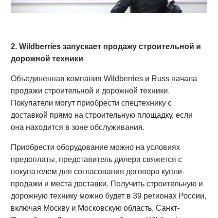
2. Wildberries запускает продажу строительной и
дорожной техники
Объединенная компания Wildberries и Russ начала
продажи строительной и дорожной техники.
Покупатели могут приобрести спецтехнику с
доставкой прямо на строительную площадку, если
она находится в зоне обслуживания.
Приобрести оборудование можно на условиях
предоплаты, представитель дилера свяжется с
покупателем для согласования договора купли-
продажи и места доставки. Получить строительную и
дорожную технику можно будет в 39 регионах России,
включая Москву и Московскую область, Санкт-