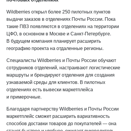
Wildberries открыл более 250 пилотных пунктов
выдачи заказов в отделениях Почты России. Пока
такие ПВЗ появляются в отделениях на территории
ЦФО, в основном в Москве и Санкт-Петербурге.
В будущем компания планирует расширить
географию проекта на отдаленные регионы.
Специалисты Wildberries и Почты России обучают
сотрудников отделений, настраивают логистические
маршруты и брендируют отделения для создания
узнаваемой среды для клиентов. В пилотных
отделениях есть вывески маркетплейса
и примерочные.
Благодаря партнерству Wildberries и Почты России
маркетплейс сможет расширить вариативность
способов доставки товаров до покупателей — она
станет быстрее и удобнее, ожидает руководитель