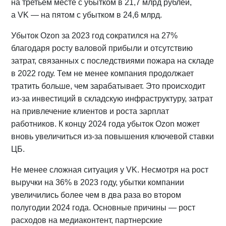
на третьем месте с убытком в 21,7 млрд рублей,
а VK — на пятом с убытком в 24,6 млрд.
Убыток Ozon за 2023 год сократился на 27%
благодаря росту валовой прибыли и отсутствию
затрат, связанных с последствиями пожара на складе
в 2022 году. Тем не менее компания продолжает
тратить больше, чем зарабатывает. Это происходит
из-за инвестиций в складскую инфраструктуру, затрат
на привлечение клиентов и роста зарплат
работников. К концу 2024 года убыток Ozon может
вновь увеличиться из-за повышения ключевой ставки
ЦБ.
Не менее сложная ситуация у VK. Несмотря на рост
выручки на 36% в 2023 году, убытки компании
увеличились более чем в два раза во втором
полугодии 2024 года. Основные причины — рост
расходов на медиаконтент, партнерские