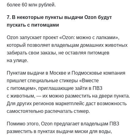
более 60 млн рублей.
7. В некоторые пункты выдачи Ozon будут
пускать с питомцами
Ozon запускает проект «Ozon: можно с лапками»,
который позволяет владельцам домашних животных
забирать свои заказы, не оставляя питомцев
на улице.
Пунктам выдачи в Москве и Подмосковье компания
пришлет специальные стикеры «Вместе
с питомцем», приглашающие зайти в ПВЗ
с животным, — их можно разместить на двери пункта.
Для других регионов маркетплейс даст возможность
самостоятельно распечатать стикер.
Помимо этого, Ozon предлагает владельцам ПВЗ
разместить в пунктах выдачи миски для воды,