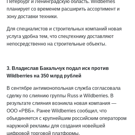
Петербург и Ленинградскую область. Wildberries
планирует со временем расширить ассортимент и
зону доставки техники.
Для специалистов и строительных компаний новая
услуга удобна тем, что спецтехнику доставляют
непосредственно на строительные объекты.
3. Владислав Бакальчук подал иск против
Wildberries на 350 млрд рублей
В сентябре антимонопольная служба согласовала
сделку по слиянию группы Russ и Wildberries. В
результате слияния возникла новая компания —
ООО «РВБ». Ранее Wildberries сообщил, что
объединяется с крупнейшим российским оператором
наружной рекламы для создания новейшей
цифровой торговой платформы.