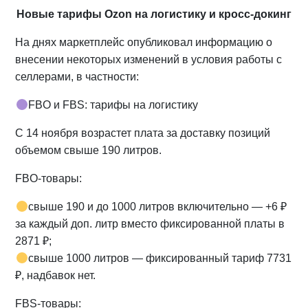
Новые тарифы Ozon на логистику и кросс-докинг
На днях маркетплейс опубликовал информацию о
внесении некоторых изменений в условия работы с
селлерами, в частности:
FBO и FBS: тарифы на логистику
С 14 ноября возрастет плата за доставку позиций
объемом свыше 190 литров.
FBO-товары:
свыше 190 и до 1000 литров включительно — +6 ₽
за каждый доп. литр вместо фиксированной платы в
2871 ₽;
свыше 1000 литров — фиксированный тариф 7731
₽, надбавок нет.
FBS-товары: