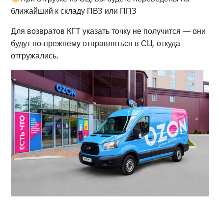
ближайший к складу ПВЗ или ППЗ
Для возвратов КГТ указать точку не получится — они
будут по-прежнему отправляться в СЦ, откуда
отгружались.