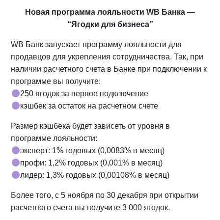
Новая программа лояльности WB Банка —
“Ягодки для бизнеса”
WB Банк запускает программу лояльности для
продавцов для укрепления сотрудничества. Так, при
наличии расчетного счета в Банке при подключении к
программе вы получите:
250 ягодок за первое подключение
кэшбек за остаток на расчетном счете
Размер кэшбека будет зависеть от уровня в
программе лояльности:
эксперт: 1% годовых (0,0083% в месяц)
профи: 1,2% годовых (0,001% в месяц)
лидер: 1,3% годовых (0,00108% в месяц)
Более того, с 5 ноября по 30 декабря при открытии
расчетного счета вы получите 3 000 ягодок.