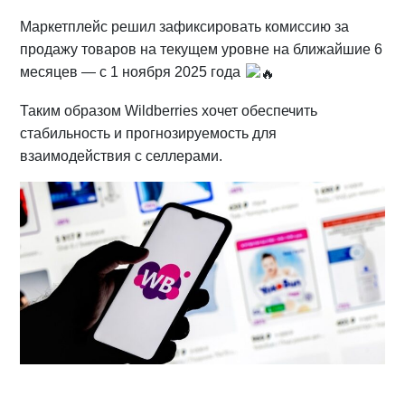
Маркетплейс решил зафиксировать комиссию за
продажу товаров на текущем уровне на ближайшие 6
месяцев — с 1 ноября 2025 года
Таким образом Wildberries хочет обеспечить
стабильность и прогнозируемость для
взаимодействия с селлерами.