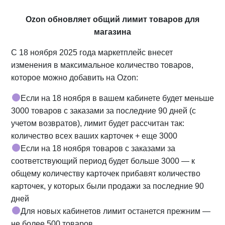
Ozon обновляет общий лимит товаров для
магазина
С 18 ноября 2025 года маркетплейс внесет
изменения в максимальное количество товаров,
которое можно добавить на Ozon:
Если на 18 ноября в вашем кабинете будет меньше
3000 товаров с заказами за последние 90 дней (с
учетом возвратов), лимит будет рассчитан так:
количество всех ваших карточек + еще 3000
Если на 18 ноября товаров с заказами за
соответствующий период будет больше 3000 — к
общему количеству карточек прибавят количество
карточек, у которых были продажи за последние 90
дней
Для новых кабинетов лимит останется прежним —
не более 500 товаров