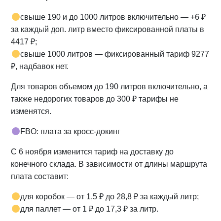
свыше 190 и до 1000 литров включительно — +6 ₽
за каждый доп. литр вместо фиксированной платы в
4417 ₽;
свыше 1000 литров — фиксированный тариф 9277
₽, надбавок нет.
Для товаров объемом до 190 литров включительно, а
также недорогих товаров до 300 ₽ тарифы не
изменятся.
FBO: плата за кросс-докинг
С 6 ноября изменится тариф на доставку до
конечного склада. В зависимости от длины маршрута
плата составит:
для коробок — от 1,5 ₽ до 28,8 ₽ за каждый литр;
для паллет — от 1 ₽ до 17,3 ₽ за литр.