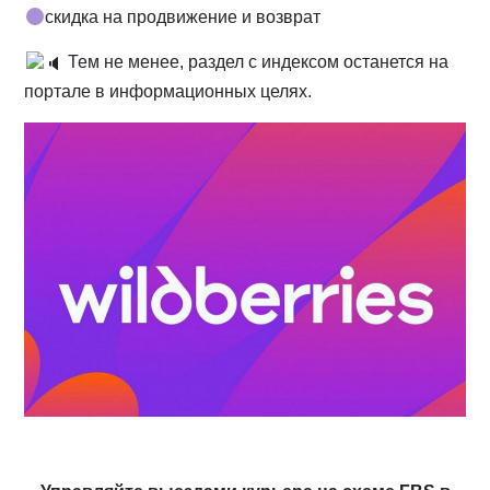
скидка на продвижение и возврат
Тем не менее, раздел с индексом останется на
портале в информационных целях.