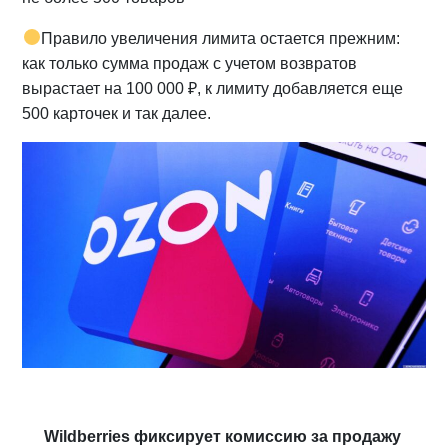
Правило увеличения лимита остается прежним:
как только сумма продаж с учетом возвратов
вырастает на 100 000 ₽, к лимиту добавляется еще
500 карточек и так далее.
Wildberries фиксирует комиссию за продажу