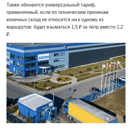
Также обновится универсальный тариф,
применяемый, если по техническим причинам
конечных склад не относится ни к одному из
маршрутов: будет взыматься 1,5 ₽ за литр вместо 1,2
₽.