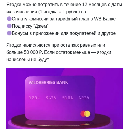
Ягодки можно потратить в течение 12 месяцев с даты
их зачисления (1 ягодка = 1 рубль) на:
Оплату комиссии за тарифный план в WB Банке
Подписку “Джем”
Бонусы в приложении для покупателей и другое
Ягодки начисляются при остатках равных или
больше 50 000 ₽. Если остаток меньше — ягодки
начислены не будут.