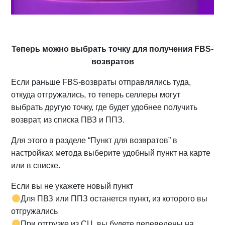
Теперь можно выбрать точку для получения FBS-
возвратов
Если раньше FBS-возвраты отправлялись туда,
откуда отгружались, то теперь селлеры могут
выбрать другую точку, где будет удобнее получить
возврат, из списка ПВЗ и ППЗ.
Для этого в разделе “Пункт для возвратов” в
настройках метода выберите удобный пункт на карте
или в списке.
Если вы не укажете новый пункт
Для ПВЗ или ППЗ останется пункт, из которого вы
отгружались
При отгрузке из СЦ, вы будете переведены на