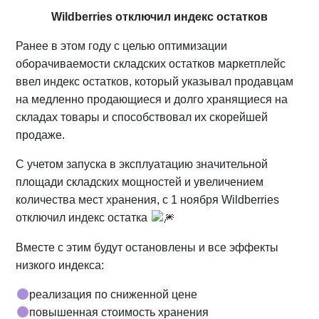
Wildberries отключил индекс остатков
Ранее в этом году с целью оптимизации
оборачиваемости складских остатков маркетплейс
ввел индекс остатков, который указывал продавцам
на медленно продающиеся и долго хранящиеся на
складах товары и способствовал их скорейшей
продаже.
С учетом запуска в эксплуатацию значительной
площади складских мощностей и увеличением
количества мест хранения, с 1 ноября Wildberries
отключил индекс остатка
Вместе с этим будут остановлены и все эффекты
низкого индекса:
реализация по сниженной цене
повышенная стоимость хранения