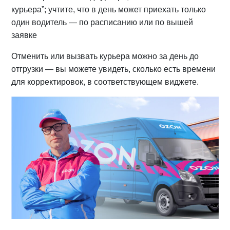
курьера”; учтите, что в день может приехать только
один водитель — по расписанию или по вышей
заявке
Отменить или вызвать курьера можно за день до
отгрузки — вы можете увидеть, сколько есть времени
для корректировок, в соответствующем виджете.