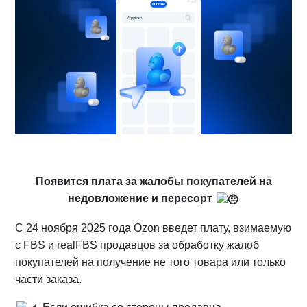
Появится плата за жалобы покупателей на
недовложение и пересорт
С 24 ноября 2025 года Ozon введет плату, взимаемую
с FBS и realFBS продавцов за обработку жалоб
покупателей на получение не того товара или только
части заказа.