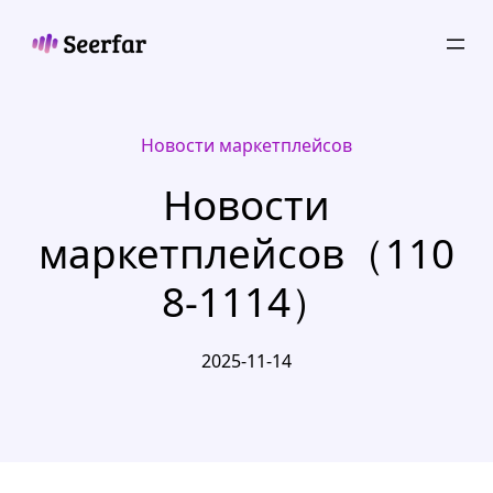
Skip
to
content
Новости маркетплейсов
Новости
маркетплейсов（110
8-1114）
2025-11-14