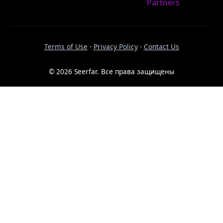
Partners
Terms of Use
·
Privacy Policy
·
Contact Us
© 2026 Seerfar. Все права защищены