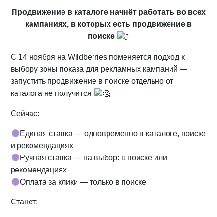
Продвижение в каталоге начнёт работать во всех
кампаниях, в которых есть продвижение в
поиске
С 14 ноября на Wildberries поменяется подход к
выбору зоны показа для рекламных кампаний —
запустить продвижение в поиске отдельно от
каталога не получится
Сейчас:
Единая ставка — одновременно в каталоге, поиске
и рекомендациях
Ручная ставка — на выбор: в поиске или
рекомендациях
Оплата за клики — только в поиске
Станет: