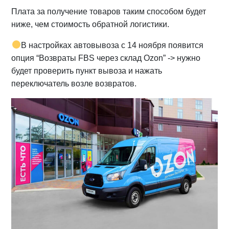
Плата за получение товаров таким способом будет
ниже, чем стоимость обратной логистики.
В настройках автовывоза с 14 ноября появится
опция “Возвраты FBS через склад Ozon” -> нужно
будет проверить пункт вывоза и нажать
переключатель возле возвратов.