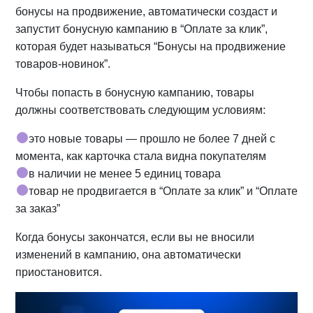
бонусы на продвижение, автоматически создаст и
запустит бонусную кампанию в “Оплате за клик”,
которая будет называться “Бонусы на продвижение
товаров-новинок”.
Чтобы попасть в бонусную кампанию, товары
должны соответствовать следующим условиям:
это новые товары — прошло не более 7 дней с
момента, как карточка стала видна покупателям
в наличии не менее 5 единиц товара
товар не продвигается в “Оплате за клик” и “Оплате
за заказ”
Когда бонусы закончатся, если вы не вносили
изменений в кампанию, она автоматически
приостановится.