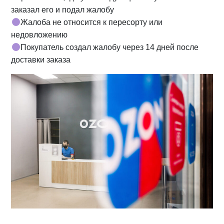
заказал его и подал жалобу
Жалоба не относится к пересорту или
недовложению
Покупатель создал жалобу через 14 дней после
доставки заказа