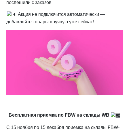
поспешили с заказов
Акция не подключится автоматически —
добавляйте товары вручную уже сейчас!
Бесплатная приемка по FBW на склады WB
С 15 ноября по 15 декабря приемка на склады FBW-