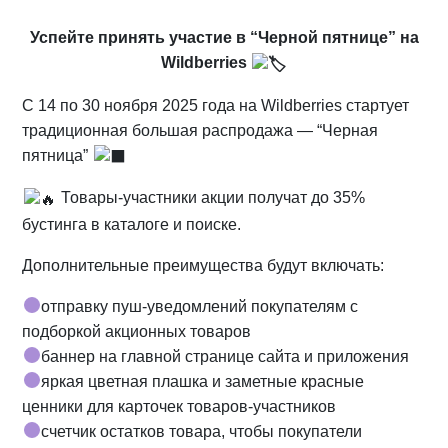
Успейте принять участие в “Черной пятнице” на
Wildberries
C 14 по 30 ноября 2025 года на Wildberries стартует
традиционная большая распродажа — “Черная
пятница”
Товары-участники акции получат до 35%
бустинга в каталоге и поиске.
Дополнительные преимущества будут включать:
отправку пуш-уведомлений покупателям с
подборкой акционных товаров
баннер на главной странице сайта и приложения
яркая цветная плашка и заметные красные
ценники для карточек товаров-участников
счетчик остатков товара, чтобы покупатели