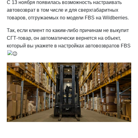
C 13 ноября появилась возможность настраивать
автовозврат в том числе и для сверхгабаритных
товаров, отгружаемых по модели FBS на Wildberries.
Так, если клиент по каким-либо причинам не выкупит
СГТ-товар, он автоматически вернется на объект,
который вы укажете в настройках автовозвратов FBS