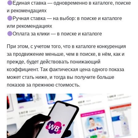
Единая ставка — одновременно в каталоге, поиске
и рекомендациях
Ручная ставка — на выбор: в поиске и каталоге
или рекомендациях
Оплата за клики — в поиске и каталоге
При этом, с учетом того, что в каталоге конкуренция
за продвижение меньше, чем в поиске, в нём, как и
прежде, будет действовать понижающий
коэффициент. Так фактическая цена одного показа
может стать ниже, и тогда вы получите больше
показов за прежнюю стоимость.