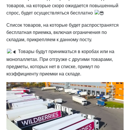
товаров, на которые скоро ожидается повышенный
спрос, будет осуществляться бесплатно
Список товаров, на которые будет распространятся
бесплатная приемка, включая ограничения по
складам, прикрепляем к данному посту.
Товары будут приниматься в коробах или на
монопаллетах. При отгрузке с другими товарами,
предметы, которых нет в списке, примут по
коэффициенту приемки на складе.