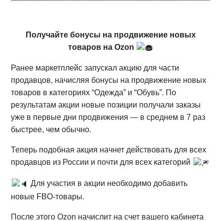
Получайте бонусы на продвижение новых
товаров на Ozon
Ранее маркетплейс запускал акцию для части
продавцов, начисляя бонусы на продвижение новых
товаров в категориях “Одежда” и “Обувь”. По
результатам акции новые позиции получали заказы
уже в первые дни продвижения — в среднем в 7 раз
быстрее, чем обычно.
Теперь подобная акция начнет действовать для всех
продавцов из России и почти для всех категорий
Для участия в акции необходимо добавить
новые FBO-товары.
После этого Ozon начислит на счет вашего кабинета