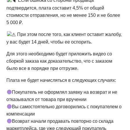
Если ошибка со стороны продавца
подтвердится, плата составит 4,5% от общей
стоимости отправления, но не менее 150 и не более
5 000 ₽.
При этом после того, как клиент оставит жалобу,
у вас будет 14 дней, чтобы ее оспорить.
Для этого необходимо будет приложить видео со
сборкой заказа как доказательство, что с заказом
было все в порядке при отгрузке.
Плата не будет начисляться в следующих случаях:
Покупатель не оформлял заявку на возврат и не
отказывался от товара при вручении
Вы самостоятельно договорились с покупателем о
компенсации
Возврат начали продавать повторно со склада
маркетплейса, где уже следующий покупатель