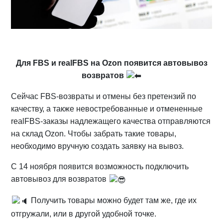
Для FBS и realFBS на Ozon появится автовывоз
возвратов
Сейчас FBS-возвраты и отмены без претензий по
качеству, а также невостребованные и отмененные
realFBS-заказы надлежащего качества отправляются
на склад Ozon. Чтобы забрать такие товары,
необходимо вручную создать заявку на вывоз.
С 14 ноября появится возможность подключить
автовывоз для возвратов
Получить товары можно будет там же, где их
отгружали, или в другой удобной точке.