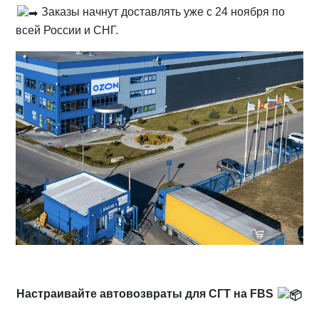
Заказы начнут доставлять уже с 24 ноября по
всей России и СНГ.
Настраивайте автовозвраты для СГТ на FBS