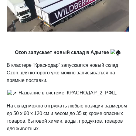
Ozon запускает новый склад в Адыгее
В кластере “Краснодар” запускается новый склад
Ozon, для которого уже можно записываться на
прямые поставки.
Название в системе: КРАСНОДАР_2_РФЦ.
На склад можно отгружать любые позиции размером
до 50 х 60 х 120 см и весом до 35 кг, кроме опасных
товаров, бытовой химии, воды, продуктов, товаров
для животных.