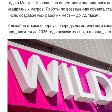
года в Москве. Изначально инвестиции оценивались поч
квадратных метров. Работы по возведению объекта ста
число создаваемых рабочих мест — до 7,5 тысяч.
3 декабря открыли первую очередь логистического ком
продолжится до 2026 года включительно, а площадь по