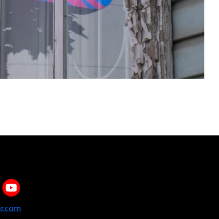
r.com