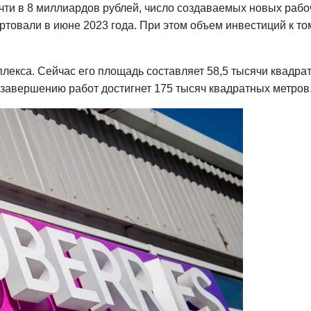
ти в 8 миллиардов рублей, число создаваемых новых рабочи
ртовали в июне 2023 года. При этом объем инвестиций к то
плекса. Сейчас его площадь составляет 58,5 тысячи квадра
 завершению работ достигнет 175 тысяч квадратных метров