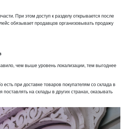
асти. При этом доступ к разделу открывается после
етплейс обязывает продавцов организовывать продажу
в
правило, чем выше уровень локализации, тем выгоднее
о есть при доставке товаров покупателям со склада в
я поставлять на склады в других странах, оказывать