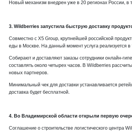
Новый механизм внедрен уже в 20 регионах России, в 
3. Wildberries запустила быструю доставку продукт
Совместно с X5 Group, крупнейшей российской продукто
еды в Москве. На данный момент услуга реализуется в 
Собирают и доставляют заказы сотрудники онлайн-гипе
составлять около четырех часов. В Wildberries рассчи
новых партнеров.
Минимальный чек для доставки устанавливается ретейл
доставка будет бесплатной.
4. Во Владимирской области открыли первую очере
Соглашение о строительстве логистического центра Wi