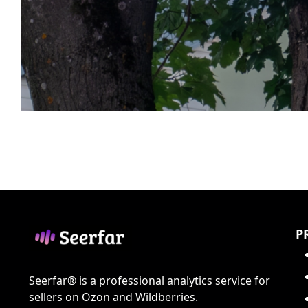
P
Seerfar® is a professional analytics service for
sellers on Ozon and Wildberries.