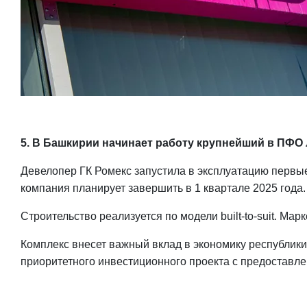
5. В Башкирии начинает работу крупнейший в ПФО
Девелопер ГК Ромекс запустила в эксплуатацию первые
компания планирует завершить в 1 квартале 2025 года.
Строительство реализуется по модели built-to-suit. Ма
Комплекс внесет важный вклад в экономику республики,
приоритетного инвестиционного проекта с предоставл