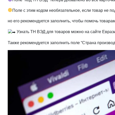
Поле с этим кодом необязательное, если товар не по
но его рекомендуется заполнить, чтобы помочь товарам
Узнать ТН ВЭД для товаров можно на сайте Евраз
Также рекомендуется заполнить поле “Страна производс