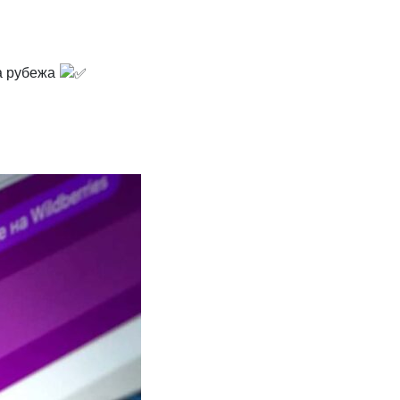
за рубежа