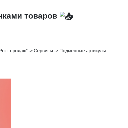
чками товаров
Рост продаж” -> Сервисы -> Подменные артикулы