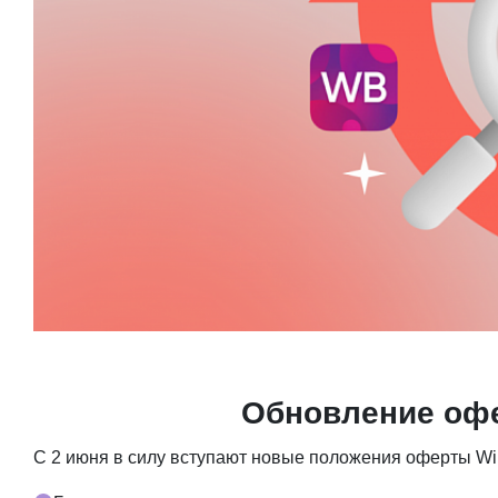
Обновление офе
С 2 июня в силу вступают новые положения оферты Wild