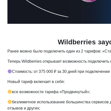
Wildberries з
Ранее можно было подключить один из 2 тарифов: «Ст
Теперь Wildberries открывает возможность подключит
Стоимость: от 375 000 ₽ за 30 дней при подключении
Новый тариф включает в себя:
все возможности тарифа «Продвинутый»;
безлимитное использование большинства сервисов д
отзывов и других;