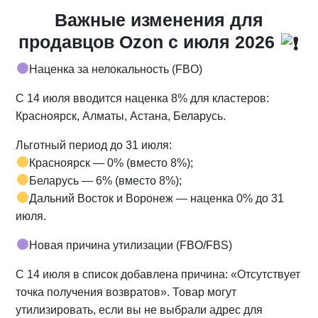
Важные изменения для
продавцов Ozon с июля 2026
Наценка за нелокальность (FBO)
С 14 июля вводится наценка 8% для кластеров:
Красноярск, Алматы, Астана, Беларусь.
Льготный период до 31 июля:
Красноярск — 0% (вместо 8%);
Беларусь — 6% (вместо 8%);
Дальний Восток и Воронеж — наценка 0% до 31
июля.
Новая причина утилизации (FBO/FBS)
С 14 июля в список добавлена причина: «Отсутствует
точка получения возвратов». Товар могут
утилизировать, если вы не выбрали адрес для