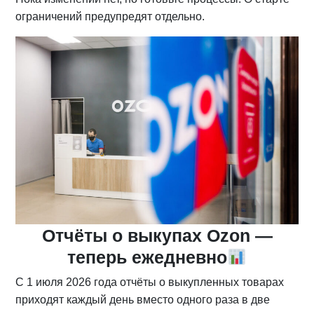
ограничений предупредят отдельно.
Отчёты о выкупах Ozon —
теперь ежедневно
С 1 июля 2026 года отчёты о выкупленных товарах
приходят каждый день вместо одного раза в две