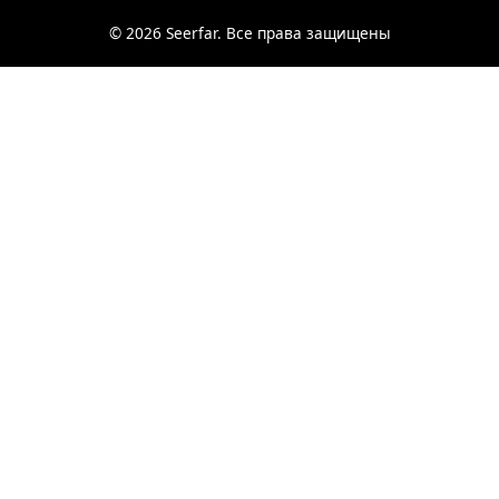
© 2026 Seerfar. Все права защищены