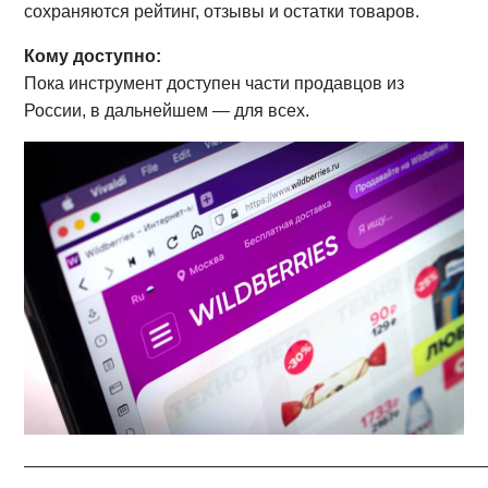
сохраняются рейтинг, отзывы и остатки товаров.
Кому доступно:
Пока инструмент доступен части продавцов из
России, в дальнейшем — для всех.
——————————————————————————