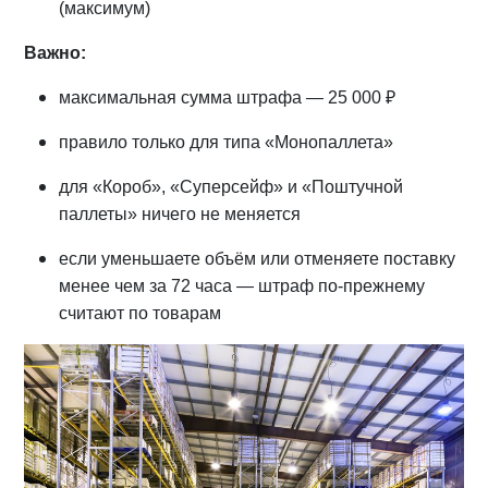
(максимум)
Важно:
максимальная сумма штрафа — 25 000 ₽
правило только для типа «Монопаллета»
для «Короб», «Суперсейф» и «Поштучной
паллеты» ничего не меняется
если уменьшаете объём или отменяете поставку
менее чем за 72 часа — штраф по-прежнему
считают по товарам