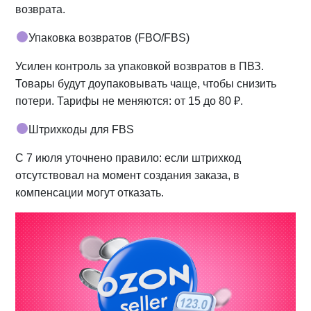
возврата.
Упаковка возвратов (FBO/FBS)
Усилен контроль за упаковкой возвратов в ПВЗ.
Товары будут доупаковывать чаще, чтобы снизить
потери. Тарифы не меняются: от 15 до 80 ₽.
Штрихкоды для FBS
С 7 июля уточнено правило: если штрихкод
отсутствовал на момент создания заказа, в
компенсации могут отказать.