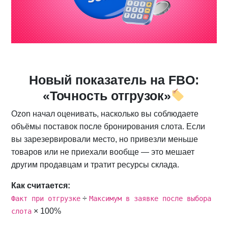
Новый показатель на FBO:
«Точность отгрузок»
Ozon начал оценивать, насколько вы соблюдаете
объёмы поставок после бронирования слота. Если
вы зарезервировали место, но привезли меньше
товаров или не приехали вообще — это мешает
другим продавцам и тратит ресурсы склада.
Как считается:
÷
Факт при отгрузке
Максимум в заявке после выбора
× 100%
слота