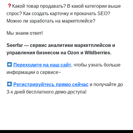
Какой товар продавать? В какой категории выше
спрос? Как создать карточку и прокачать SEO?
Можно ли заработать на маркетплейсе?
Мы знаем ответ!
Seerfar — сервис аналитики маркетплейсов и
управления бизнесом на Ozon и Wildberries.
Переходите на наш сайт
, чтобы узнать больше
информации о сервисе~
Регистрируйтесь прямо сейчас
и получайте до
3-х дней бесплатного демо-доступа!