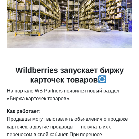
Wildberries запускает биржу
карточек товаров
На портале WB Partners появился новый раздел —
«Биржа карточек товаров».
Как работает:
Продавцы могут выставлять объявления о продаже
карточек, а другие продавцы — покупать их с
переносом в свой кабинет. При переносе