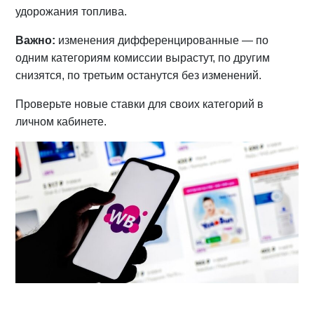
удорожания топлива.
Важно:
изменения дифференцированные — по
одним категориям комиссии вырастут, по другим
снизятся, по третьим останутся без изменений.
Проверьте новые ставки для своих категорий в
личном кабинете.