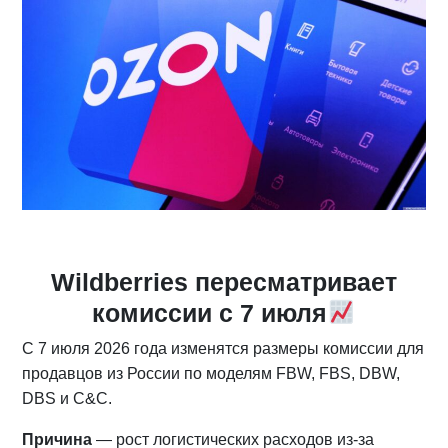
Wildberries пересматривает
комиссии с 7 июля
С 7 июля 2026 года изменятся размеры комиссии для
продавцов из России по моделям FBW, FBS, DBW,
DBS и C&C.
Причина
— рост логистических расходов из-за