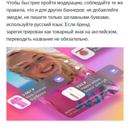
Чтобы быстрее пройти модерацию, соблюдайте те же
правила, что и для других баннеров: не добавляйте
эмодзи, не пишите только заглавными буквами,
используйте русский язык. Если бренд
зарегистрирован как товарный знак на английском,
переводить название не обязательно.