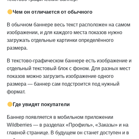
Чем он отличается от обычного
В обычном баннере весь текст расположен на самом
изображении, и для каждого места показов нужно
загружать отдельные картинки определённого
размера.
В текстово-графическом баннере есть изображение и
отдельный текстовый блок с фоном. Для разных мест
показов можно загрузить изображение одного
размера — баннер сам подстроится под нужный
формат.
Где увидят покупатели
Баннер появляется в мобильном приложении
Wildberries — в разделах «Профиль», «Заказы» и на
главной странице. В будущем он станет доступен и в