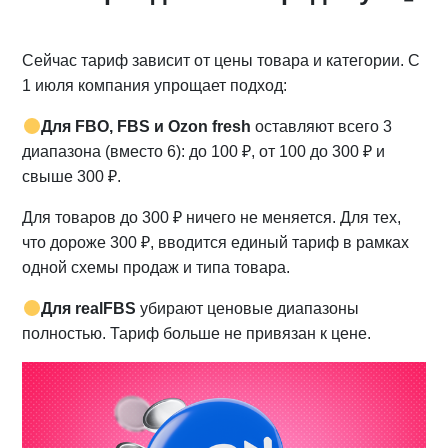
Сейчас тариф зависит от цены товара и категории. С
1 июля компания упрощает подход:
Для FBO, FBS и Ozon fresh
оставляют всего 3
диапазона (вместо 6): до 100 ₽, от 100 до 300 ₽ и
свыше 300 ₽.
Для товаров до 300 ₽ ничего не меняется. Для тех,
что дороже 300 ₽, вводится единый тариф в рамках
одной схемы продаж и типа товара.
Для realFBS
убирают ценовые диапазоны
полностью. Тариф больше не привязан к цене.