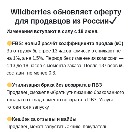
Wildberries обновляет оферту
для продавцов из России
Изменения вступают в силу с 18 июня.
FBS: новый расчёт коэффициента продаж (кС)
За отгрузку быстрее 13 часов комиссию снижают не
на 1%, а на 1,5%. Период без изменения комиссии —
с 13 до 18 часов с момента заказа. После 18 часов кС
составит не менее 0,3.
Утилизация брака без возврата в ПВЗ
Продавец сможет выбрать утилизацию бракованного
товара со склада вместо возврата в ПВЗ. Услуга
готовится к запуску.
Кешбэк за отзывы и вайбы
Продавец может запустить акцию: покупатель