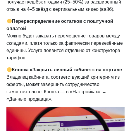
получает кешбэк ягодами (25–50%) за расширенный
отзыв на 4–5 звёзд с вертикальным видео (вайб).
Перераспределение остатков с поштучной
оплатой
Можно будет заказать перемещение товаров между
складами, платя только за фактически перевезённые
единицы. Услуга появится отдельно от конструктора
тарифов.
Кнопка «Закрыть личный кабинет» на портале
Владелец кабинета, соответствующий критериям из
оферты, может завершить сотрудничество
самостоятельно. Кнопка — в «Настройках» →
«Данные продавца».