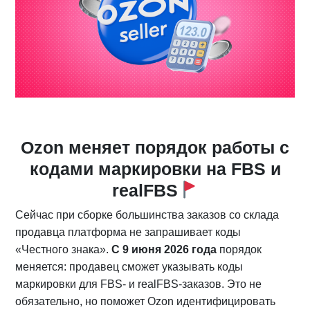
Ozon меняет порядок работы с
кодами маркировки на FBS и
realFBS
Сейчас при сборке большинства заказов со склада
продавца платформа не запрашивает коды
«Честного знака».
С 9 июня 2026 года
порядок
меняется: продавец сможет указывать коды
маркировки для FBS- и realFBS-заказов. Это не
обязательно, но поможет Ozon идентифицировать