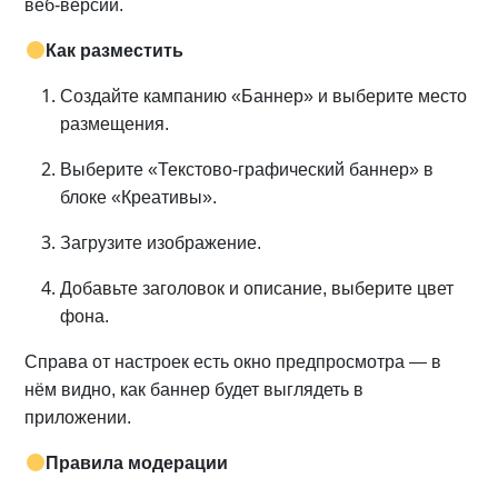
веб-версии.
Как разместить
Создайте кампанию «Баннер» и выберите место
размещения.
Выберите «Текстово-графический баннер» в
блоке «Креативы».
Загрузите изображение.
Добавьте заголовок и описание, выберите цвет
фона.
Справа от настроек есть окно предпросмотра — в
нём видно, как баннер будет выглядеть в
приложении.
Правила модерации