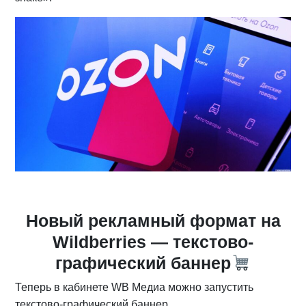
Новый рекламный формат на
Wildberries — текстово-
графический баннер
Теперь в кабинете WB Медиа можно запустить
текстово-графический баннер.