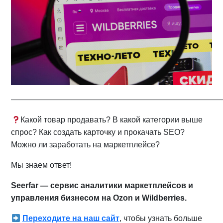
——————————————————————————
Какой товар продавать? В какой категории выше
спрос? Как создать карточку и прокачать SEO?
Можно ли заработать на маркетплейсе?
Мы знаем ответ!
Seerfar — сервис аналитики маркетплейсов и
управления бизнесом на Ozon и Wildberries.
Переходите на наш сайт
, чтобы узнать больше