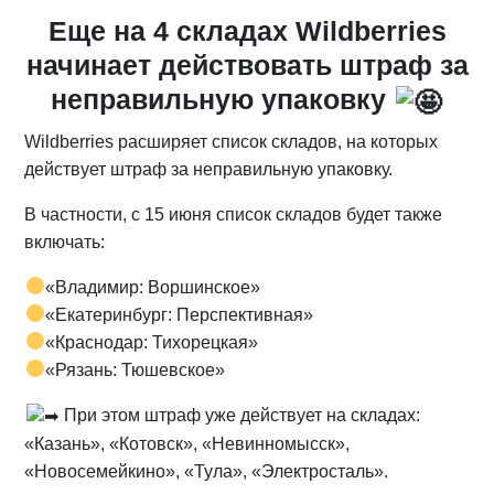
Еще на 4 складах Wildberries
начинает действовать штраф за
неправильную упаковку
Wildberries расширяет список складов, на которых
действует штраф за неправильную упаковку.
В частности, с 15 июня список складов будет также
включать:
«Владимир: Воршинское»
«Екатеринбург: Перспективная»
«Краснодар: Тихорецкая»
«Рязань: Тюшевское»
При этом штраф уже действует на складах:
«Казань», «Котовск», «Невинномысск»,
«Новосемейкино», «Тула», «Электросталь».