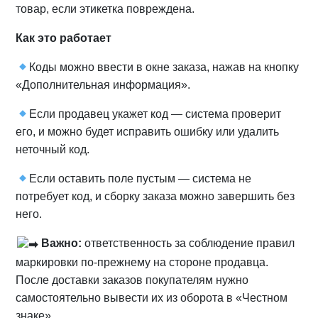
товар, если этикетка повреждена.
Как это работает
Коды можно ввести в окне заказа, нажав на кнопку
«Дополнительная информация».
Если продавец укажет код — система проверит
его, и можно будет исправить ошибку или удалить
неточный код.
Если оставить поле пустым — система не
потребует код, и сборку заказа можно завершить без
него.
Важно:
ответственность за соблюдение правил
маркировки по‑прежнему на стороне продавца.
После доставки заказов покупателям нужно
самостоятельно вывести их из оборота в «Честном
знаке».