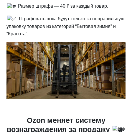
Размер штрафа — 40 ₽ за каждый товар.
Штрафовать пока будут только за неправильную
упаковку товаров из категорий “Бытовая зимия” и
“Красота”.
Ozon меняет систему
вознаграждения за продажу