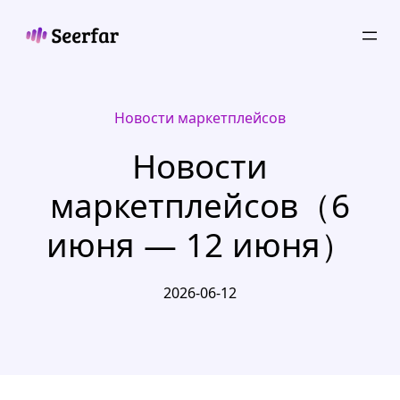
Skip
to
content
Новости маркетплейсов
Новости
маркетплейсов（6
июня — 12 июня）
2026-06-12