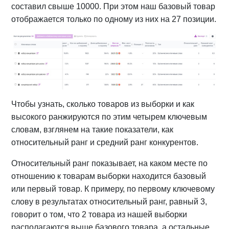
составил свыше 10000. При этом наш базовый товар
отображается только по одному из них на 27 позиции.
Чтобы узнать, сколько товаров из выборки и как
высокого ранжируются по этим четырем ключевым
словам, взглянем на такие показатели, как
относительный ранг и средний ранг конкурентов.
Относительный ранг показывает, на каком месте по
отношению к товарам выборки находится базовый
или первый товар. К примеру, по первому ключевому
слову в результатах относительный ранг, равный 3,
говорит о том, что 2 товара из нашей выборки
располагаются выше базового товара, а остальные,