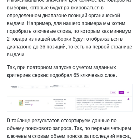
выборки, которые будут ранжироваться в
определенном диапазоне позиций органической
выдачи. Например, для нашего примера мы хотим
подобрать ключевые слова, по которым как минимум
2 товара из нашей выборки будут отображаться в
диапазоне до 36 позиций, то есть на первой странице
выдачи.
Так, при повторном запуске с учетом заданных
критериев сервис подобрал 65 ключевых слов.
В таблице результатов отсортируем данные по
объему поискового запроса. Так, по первым четырем
ключевым словам объем поиска за последний месяц