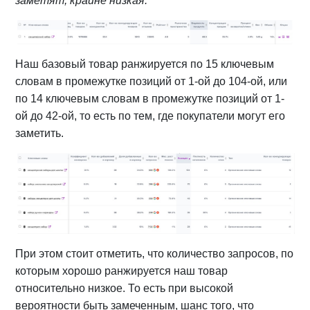
заметят, крайне низкая.
Наш базовый товар ранжируется по 15 ключевым
словам в промежутке позиций от 1-ой до 104-ой, или
по 14 ключевым словам в промежутке позиций от 1-
ой до 42-ой, то есть по тем, где покупатели могут его
заметить.
При этом стоит отметить, что количество запросов, по
которым хорошо ранжируется наш товар
относительно низкое. То есть при высокой
вероятности быть замеченным, шанс того, что