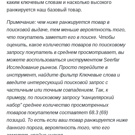
каким ключевым словам и насколько высокого
ранжируется наш базовый товар.
Примечание: чем ниже ранжируется товар в
поисковой выдаче, тем меньше вероятность того,
что покупатель заметит его в поиске. Чтобы
оценить, какое количество товаров по поисковому
запросу покупатель в среднем просмотривает, вы
можете воспользоваться инструментом Seerfar
Исследование рынков. Просто перейдите в
инструмент, найдите фильтр Ключевые слова и
введите интересующий поисковой запрос с
частичным или точным совпадением. Так, к
примеру, по поисковому запросу “канцелярский
набор” среднее количество просмотренных
товаров покупателем составляет 68.3 (69)
позиций. То есть если ваш товар ранжируется ниже
данного порога, вероятность того, что его