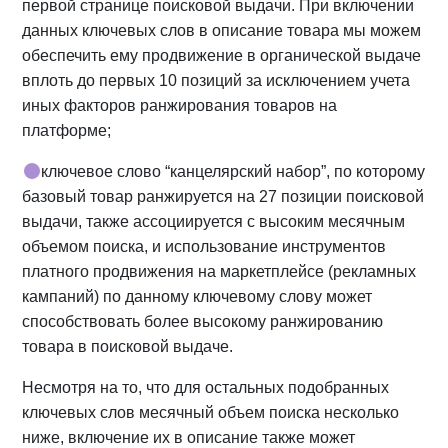
первой странице поисковой выдачи. При включении
данных ключевых слов в описание товара мы можем
обеспечить ему продвижение в органической выдаче
вплоть до первых 10 позиций за исключением учета
иных факторов ранжирования товаров на
платформе;
ключевое слово “канцелярский набор”, по которому
базовый товар ранжируется на 27 позиции поисковой
выдачи, также ассоциируется с высоким месячным
объемом поиска, и использование инструментов
платного продвижения на маркетплейсе (рекламных
кампаний) по данному ключевому слову может
способствовать более высокому ранжированию
товара в поисковой выдаче.
Несмотря на то, что для остальных подобранных
ключевых слов месячный объем поиска несколько
ниже, включение их в описание также может