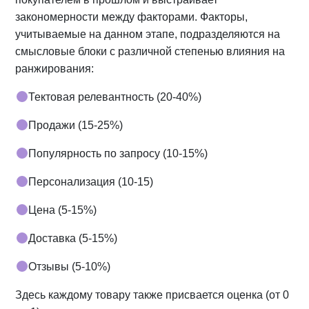
закономерности между факторами. Факторы,
учитываемые на данном этапе, подразделяются на
смысловые блоки с различной степенью влияния на
ранжирования:
Тектовая релевантность (20-40%)
Продажи (15-25%)
Популярность по запросу (10-15%)
Персонализация (10-15)
Цена (5-15%)
Доставка (5-15%)
Отзывы (5-10%)
Здесь каждому товару также присвается оценка (от 0