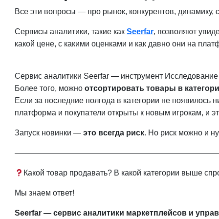
Все эти вопросы — про рынок, конкурентов, динамику, 
Сервисы аналитики, такие как
Seerfar
, позволяют увиде
какой цене, с какими оценками и как давно они на пла
Сервис аналитики Seerfar — инструмент Исследование
Более того, можно
отсортировать товары в категори
Если за последние полгода в категории не появилось н
платформа и покупатели открыты к новым игрокам, и эт
Запуск новинки —
это всегда риск
. Но риск можно и н
——————————————————————————
Какой товар продавать? В какой категории выше спр
Мы знаем ответ!
Seerfar — сервис аналитики маркетплейсов и управл