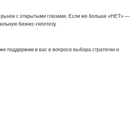
а рынок с открытыми глазами. Если же больше «НЕТ» —
сильную бизнес-гипотезу.
кже поддержим в вас в вопросе выбора стратегии и