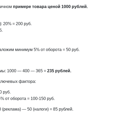
стичном
примере товара ценой 1000 рублей.
: 20% = 200 руб.
б.
Заложим минимум 5% от оборота = 50 руб.
мы: 1000 — 400 — 365 =
235 рублей.
 ключевых фактора:
0 руб.
5% от оборота = 100-150 руб.
(реклама) — 50 (налоги) = 85 рублей.