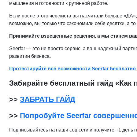
мышления и готовности к рутинной работе.
Если после этого чек-листа вы насчитали больше «ДА
возможно, вы только что сэкономили себе десятки, а то
Принимайте взвешенные решения, а мы станем ваше
Seerfar — это не просто сервис, а ваш надежный партн
развитии бизнеса.
Протестируйте все возможности Seerfar бесплатно 
Забирайте бесплатный гайд «Как п
>>
ЗАБРАТЬ ГАЙД
>>
Попробуйте Seerfar совершенн
Подписывайтесь на наши соц.сети и получите +1 день п