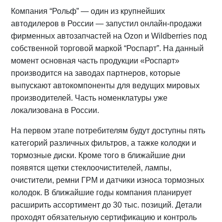
Компания “Рольф” — один из крупнейших
автодилеров в России — запустил онлайн-продажи
фирменных автозапчастей на Ozon и Wildberries под
собственной торговой маркой “Роспарт”. На данный
момент основная часть продукции «Роспарт»
производится на заводах партнеров, которые
выпускают автокомпоненты для ведущих мировых
производителей. Часть номенклатуры уже
локализована в России.
На первом этапе потребителям будут доступны пять
категорий различных фильтров, а тажке колодки и
тормозные диски. Кроме того в ближайшие дни
появятся щетки стеклоочистителей, лампы,
очистители, ремни ГРМ и датчики износа тормозных
колодок. В ближайшие годы компания планирует
расширить ассортимент до 30 тыс. позиций. Детали
проходят обязательную сертификацию и контроль