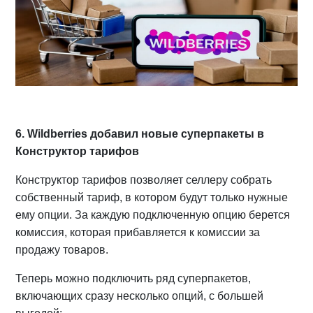
6. Wildberries добавил новые суперпакеты в
Конструктор тарифов
Конструктор тарифов позволяет селлеру собрать
собственный тариф, в котором будут только нужные
ему опции. За каждую подключенную опцию берется
комиссия, которая прибавляется к комиссии за
продажу товаров.
Теперь можно подключить ряд суперпакетов,
включающих сразу несколько опций, с большей