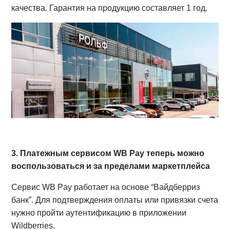
качества. Гарантия на продукцию составляет 1 год.
3. Платежным сервисом WB Pay теперь можно
воспользоваться и за пределами маркетплейса
Сервис WB Pay работает на основе “Вайдберриз
банк”. Для подтверждения оплаты или привязки счета
нужно пройти аутентификацию в приложении
Wildberries.