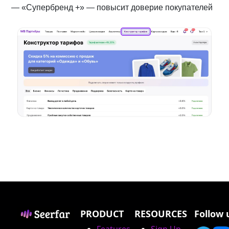
— «Супербренд +» — повысит доверие покупателей
PRODUCT
RESOURCES
Follow 