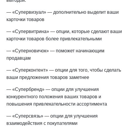
выгодой:
— «Супервизуал» — дополнительно выделит ваши
карточки товаров
— «Супервитрина» — опции, которые сделают ваши
карточки товаров более привлекательными
— «Суперновичок» — поможет начинающим
продавцам
— «Суперконтент» — опции для того, чтобы сделать
ваши предложения товаров заметнее
— «Супербренд» — опции для улучшения
конкурентного положения ваших товаров и
повышения привлекательности ассортимента
— «Суперсвязь» — опции для улучшения
взаимодействия с покупателями