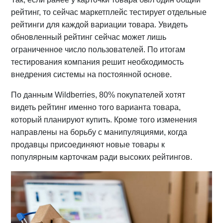
рейтинг, то сейчас маркетплейс тестирует отдельные
рейтинги для каждой вариации товара. Увидеть
обновленный рейтинг сейчас может лишь
ограниченное число пользователей. По итогам
тестирования компания решит необходимость
внедрения системы на постоянной основе.
По данным Wildberries, 80% покупателей хотят
видеть рейтинг именно того варианта товара,
который планируют купить. Кроме того изменения
направлены на борьбу с манипуляциями, когда
продавцы присоединяют новые товары к
популярным карточкам ради высоких рейтингов.