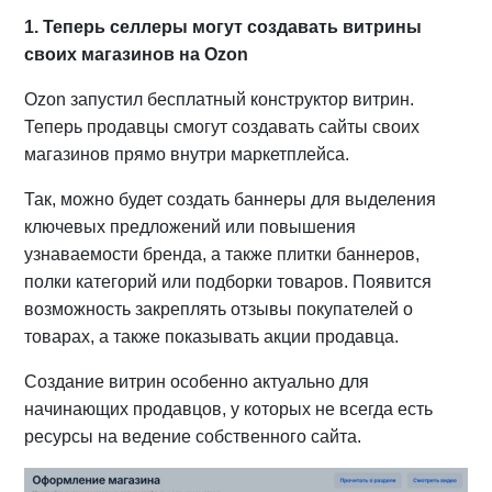
1. Теперь селлеры могут создавать витрины
своих магазинов на Ozon
Ozon запустил бесплатный конструктор витрин.
Теперь продавцы смогут создавать сайты своих
магазинов прямо внутри маркетплейса.
Так, можно будет создать баннеры для выделения
ключевых предложений или повышения
узнаваемости бренда, а также плитки баннеров,
полки категорий или подборки товаров. Появится
возможность закреплять отзывы покупателей о
товарах, а также показывать акции продавца.
Создание витрин особенно актуально для
начинающих продавцов, у которых не всегда есть
ресурсы на ведение собственного сайта.