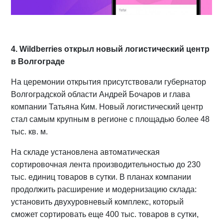
4. Wildberries открыл новый логистический центр
в Волгограде
На церемонии открытия присутствовали губернатор
Волгоградской области Андрей Бочаров и глава
компании Татьяна Ким. Новый логистический центр
стал самым крупным в регионе с площадью более 48
тыс. кв. м.
На складе установлена автоматическая
сортировочная лента производительностью до 230
тыс. единиц товаров в сутки. В планах компании
продолжить расширение и модернизацию склада:
установить двухуровневый комплекс, который
сможет сортировать еще 400 тыс. товаров в сутки,