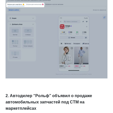
2. Автодилер “Рольф” объявил о продаже
автомобильных запчастей под СТМ на
маркетплейсах