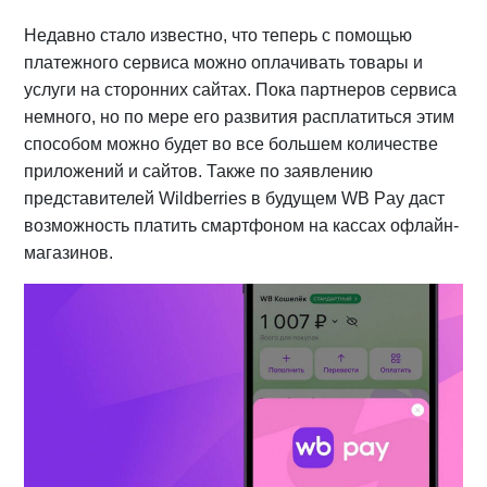
Недавно стало известно, что теперь с помощью
платежного сервиса можно оплачивать товары и
услуги на сторонних сайтах. Пока партнеров сервиса
немного, но по мере его развития расплатиться этим
способом можно будет во все большем количестве
приложений и сайтов. Также по заявлению
представителей Wildberries в будущем WB Pay даст
возможность платить смартфоном на кассах офлайн-
магазинов.