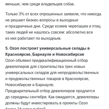
меньше, чем среди владельцев собак.
Только 3% от всех опрошенных заявили, что никогда
не решают бизнес-вопросы в выходные
и праздничные дни. Среди хозяев черепашек и птиц
таких людей не нашлось совсем: абсолютно все
из них работают по выходным.
5. Ozon построит универсальные склады в
Красноярске, Барнауле и Новосибирске
Ozon объявил предквалификационный отбор
девелоперов для строительства трех новых
универсальных складов для непродовольственных
и продовольственных товаров в Красноярске,
Новосибирске и Барнауле.
Предварительный отбор девелоперов продлится
до середины сентября. Как ожидается, девелоперы
должны будут инвестировать в проекты Ozon