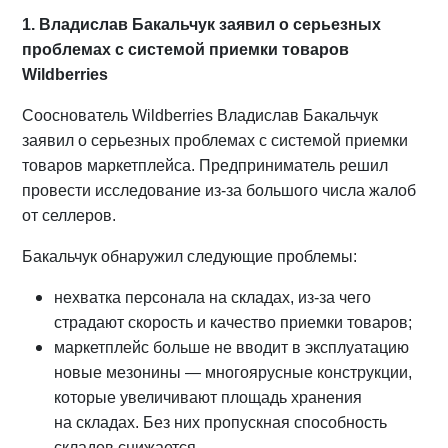
1. Владислав Бакальчук заявил о серьезных
проблемах с системой приемки товаров
Wildberries
Сооснователь Wildberries Владислав Бакальчук
заявил о серьезных проблемах с системой приемки
товаров маркетплейса. Предприниматель решил
провести исследование из-за большого числа жалоб
от селлеров.
Бакальчук обнаружил следующие проблемы:
нехватка персонала на складах, из-за чего
страдают скорость и качество приемки товаров;
маркетплейс больше не вводит в эксплуатацию
новые мезонины — многоярусные конструкции,
которые увеличивают площадь хранения
на складах. Без них пропускная способность
складов снижается.