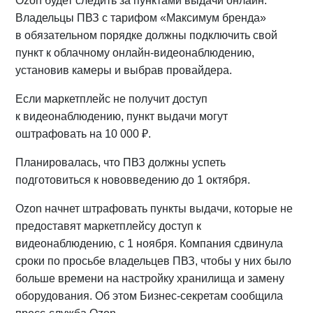
Ozon будет следить за пунктами выдачи онлайн.
Владельцы ПВЗ с тарифом «Максимум бренда»
в обязательном порядке должны подключить свой
пункт к облачному онлайн-видеонаблюдению,
установив камеры и выбрав провайдера.
Если маркетплейс не получит доступ
к видеонаблюдению, пункт выдачи могут
оштрафовать на 10 000 ₽.
Планировалась, что ПВЗ должны успеть
подготовиться к нововведению до 1 октября.
Ozon начнет штрафовать пункты выдачи, которые не
предоставят маркетплейсу доступ к
видеонаблюдению, с 1 ноября. Компания сдвинула
сроки по просьбе владельцев ПВЗ, чтобы у них было
больше времени на настройку хранилища и замену
оборудования. Об этом Бизнес-секретам сообщила