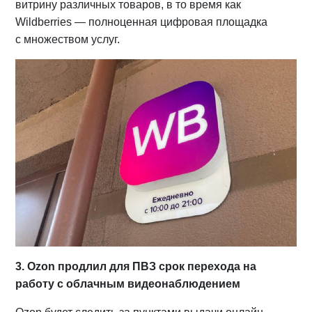
витрину различных товаров, в то время как
Wildberries — полноценная цифровая площадка
с множеством услуг.
3. Ozon продлил для ПВЗ срок перехода на
работу с облачным видеонаблюдением