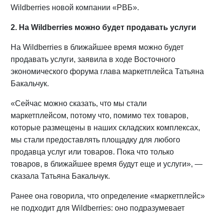
Wildberries новой компании «РВБ».
2. На Wildberries можно будет продавать услуги
На Wildberries в ближайшее время можно будет
продавать услуги, заявила в ходе Восточного
экономического форума глава маркетплейса Татьяна
Бакальчук.
«Сейчас можно сказать, что мы стали
маркетплейсом, потому что, помимо тех товаров,
которые размещены в наших складских комплексах,
мы стали предоставлять площадку для любого
продавца услуг или товаров. Пока что только
товаров, в ближайшее время будут еще и услуги», —
сказала Татьяна Бакальчук.
Ранее она говорила, что определение «маркетплейс»
не подходит для Wildberries: оно подразумевает