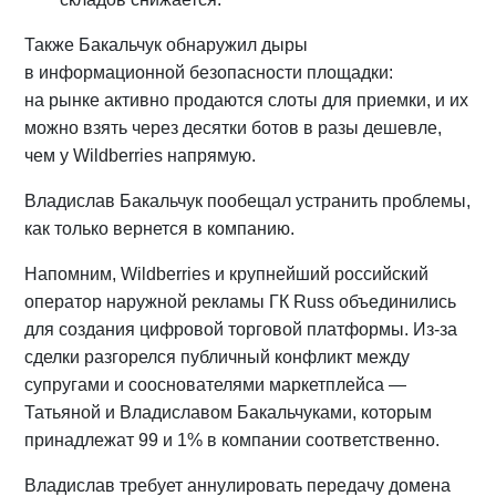
Также Бакальчук обнаружил дыры
в информационной безопасности площадки:
на рынке активно продаются слоты для приемки, и их
можно взять через десятки ботов в разы дешевле,
чем у Wildberries напрямую.
Владислав Бакальчук пообещал устранить проблемы,
как только вернется в компанию.
Напомним, Wildberries и крупнейший российский
оператор наружной рекламы ГК Russ объединились
для создания цифровой торговой платформы. Из-за
сделки разгорелся публичный конфликт между
супругами и сооснователями маркетплейса —
Татьяной и Владиславом Бакальчуками, которым
принадлежат 99 и 1% в компании соответственно.
Владислав требует аннулировать передачу домена