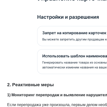
2. Реактивные меры
1) Мониторинг перепродаж и выявление нарушите
Если перепродажа уже произошла, первым делом необ