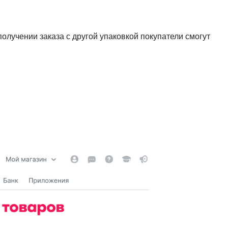
олучении заказа с другой упаковкой покупатели смогут