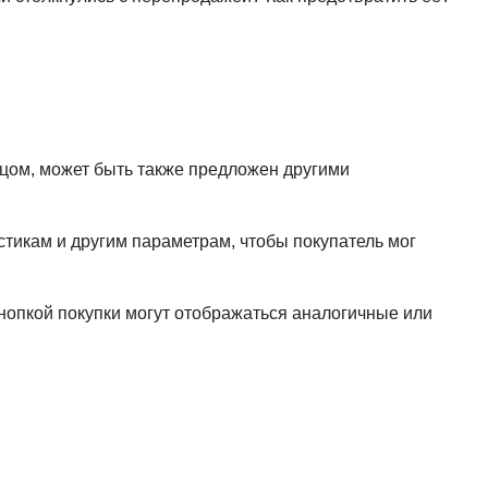
цом, может быть также предложен другими
стикам и другим параметрам, чтобы покупатель мог
кнопкой покупки могут отображаться аналогичные или