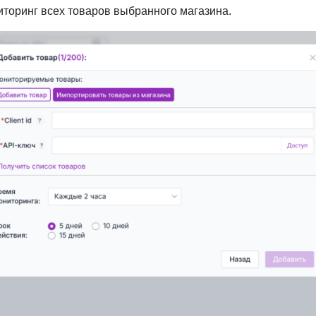
иторинг всех товаров выбранного магазина.