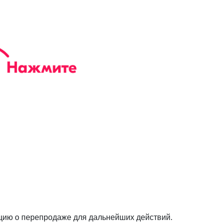
ию о перепродаже для дальнейших действий.