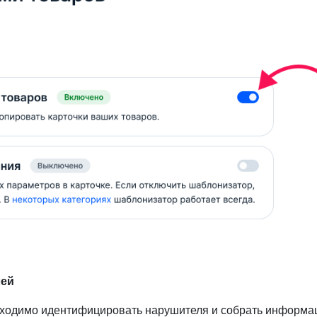
лей
ходимо идентифицировать нарушителя и собрать информац