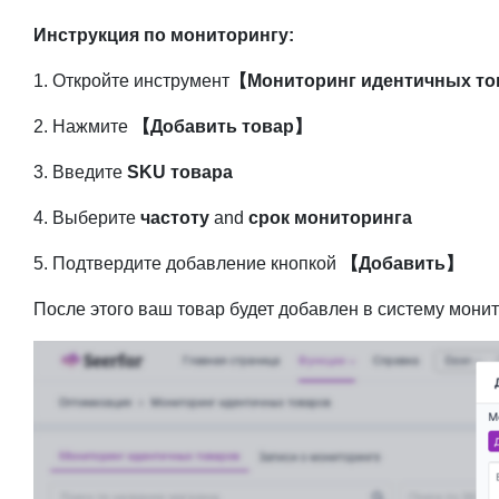
Инструкция по мониторингу:
1. Откройте инструмент
【Мониторинг идентичных т
2. Нажмите
【Добавить товар】
3. Введите
SKU товара
4. Выберите
частоту
and
срок мониторинга
5. Подтвердите добавление кнопкой
【Добавить】
После этого ваш товар будет добавлен в систему мони