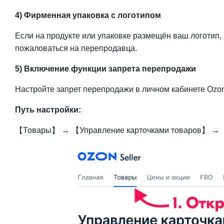
4) Фирменная упаковка с логотипом
Если на продукте или упаковке размещён ваш логотип, 
пожаловаться на перепродавца.
5) Включение функции запрета перепродажи
Настройте запрет перепродажи в личном кабинете Ozon
Путь настройки:
【Товары】 → 【Управление карточками товаров】 → 【З