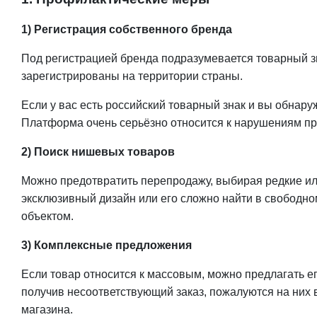
1) Регистрация собственного бренда
Под регистрацией бренда подразумевается товарный з
зарегистрированы на территории страны.
Если у вас есть российский товарный знак и вы обнар
Платформа очень серьёзно относится к нарушениям пр
2) Поиск нишевых товаров
Можно предотвратить перепродажу, выбирая редкие ил
эксклюзивный дизайн или его сложно найти в свободном
объектом.
3) Комплексные предложения
Если товар относится к массовым, можно предлагать е
получив несоответствующий заказ, пожалуются на них 
магазина.