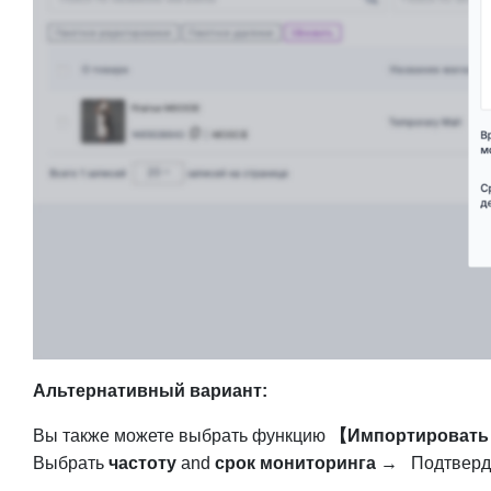
Альтернативный вариант:
Вы также можете выбрать функцию
【Импортировать 
Выбрать
частоту
and
срок мониторинга
→
Подтверд