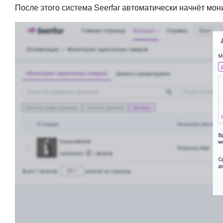
После этого система Seerfar автоматически начнёт мон