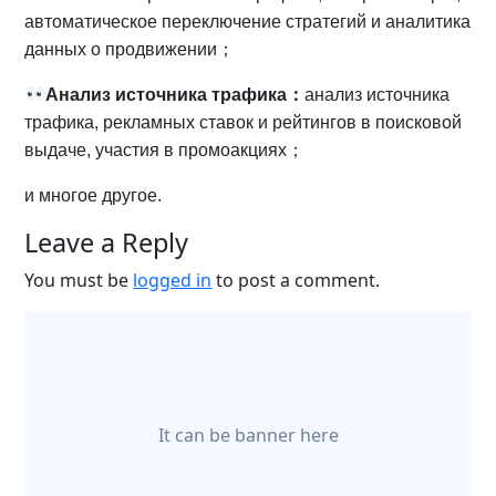
автоматическое переключение стратегий и аналитика
данных о продвижении；
Анализ источника трафика：
анализ
источника
трафика, рекламных ставок и рейтингов в поисковой
выдаче, участия в промоакциях；
и многое другое.
Leave a Reply
You must be
logged in
to post a comment.
It can be banner here